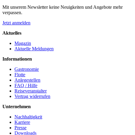
Mit unserem Newsletter keine Neuigkeiten und Angebote mehr
verpassen.
Jetzt anmelden
Aktuelles
Magazin
Aktuelle Meldungen
Informationen
Gastronomie
Flotte
Anlegestellen
FAQ / Hilfe
Reiseveranstalter
Vertrag widerrufen
Unternehmen
Nachhaltigkeit
Karriere
Presse
Downloads