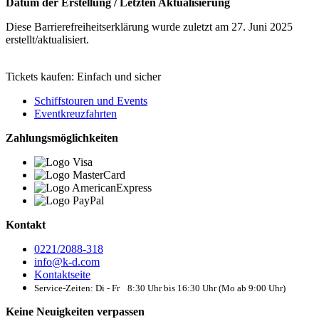
Datum der Erstellung / Letzten Aktualisierung
Diese Barrierefreiheitserklärung wurde zuletzt am 27. Juni 2025
erstellt/aktualisiert.
Tickets kaufen: Einfach und sicher
Schiffstouren und Events
Eventkreuzfahrten
Zahlungsmöglichkeiten
Kontakt
0221/2088-318
info@k-d.com
Kontaktseite
Service-Zeiten: Di - Fr 8:30 Uhr bis 16:30 Uhr (Mo ab 9:00 Uhr)
Keine Neuigkeiten verpassen