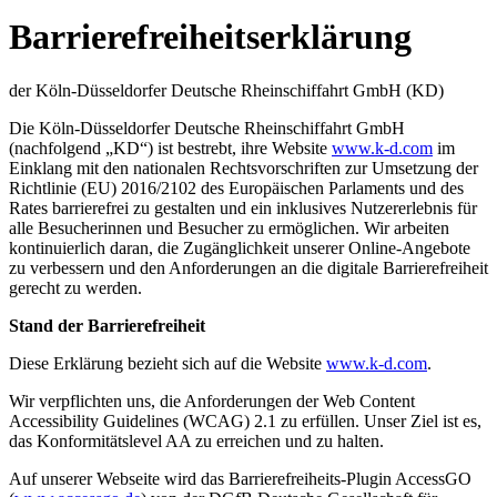
Barrierefreiheitserklärung
der Köln-Düsseldorfer Deutsche Rheinschiffahrt GmbH (KD)
Die Köln-Düsseldorfer Deutsche Rheinschiffahrt GmbH
(nachfolgend „KD“) ist bestrebt, ihre Website
www.k-d.com
im
Einklang mit den nationalen Rechtsvorschriften zur Umsetzung der
Richtlinie (EU) 2016/2102 des Europäischen Parlaments und des
Rates barrierefrei zu gestalten und ein inklusives Nutzererlebnis für
alle Besucherinnen und Besucher zu ermöglichen. Wir arbeiten
kontinuierlich daran, die Zugänglichkeit unserer Online-Angebote
zu verbessern und den Anforderungen an die digitale Barrierefreiheit
gerecht zu werden.
Stand der Barrierefreiheit
Diese Erklärung bezieht sich auf die Website
www.k-d.com
.
Wir verpflichten uns, die Anforderungen der Web Content
Accessibility Guidelines (WCAG) 2.1 zu erfüllen. Unser Ziel ist es,
das Konformitätslevel AA zu erreichen und zu halten.
Auf unserer Webseite wird das Barrierefreiheits-Plugin AccessGO