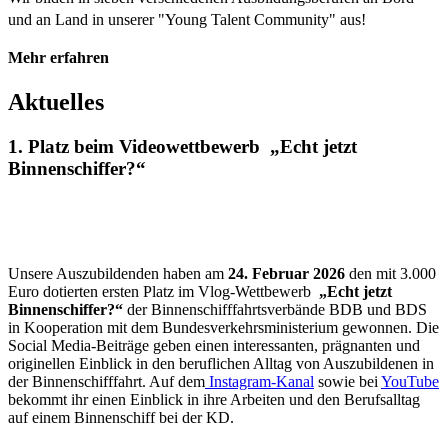
und an Land in unserer "Young Talent Community" aus!
Mehr erfahren
Aktuelles
1. Platz beim Videowettbewerb „Echt jetzt
Binnenschiffer?“
Unsere Auszubildenden haben am
24. Februar 2026
den mit 3.000
Euro dotierten ersten Platz im Vlog-Wettbewerb
„Echt jetzt
Binnenschiffer?“
der Binnenschifffahrtsverbände BDB und BDS
in Kooperation mit dem Bundesverkehrsministerium gewonnen. Die
Social Media-Beiträge geben einen interessanten, prägnanten und
originellen Einblick in den beruflichen Alltag von Auszubildenen in
der Binnenschifffahrt. Auf dem
Instagram-Kanal
sowie bei
YouTube
bekommt ihr einen Einblick in ihre Arbeiten und den Berufsalltag
auf einem Binnenschiff bei der KD.