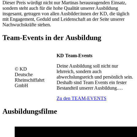
Dieser Preis würdigt nicht nur Martinas herausragenden Einsatz,
sondern steht auch für die hohe Qualität unserer Ausbildung
insgesamt, getragen von allen Ausbilder:innen der KD, die täglich
mit Engagement, Geduld und Leidenschaft an der Seite unserer
Nachwuchskräfte stehen.
Team-Events in der Ausbildung
KD Team-Events
Deine Ausbildung soll nicht nur
© KD
lehrreich, sondern auch
Deutsche
abwechslungsreich und persönlich sein.
Rheinschiffahrt
Deshalb sind Team Events ein fester
GmbH
Bestandteil unserer Ausbildung.…
Zu den TEAM-EVENTS
Ausbildungsfilme