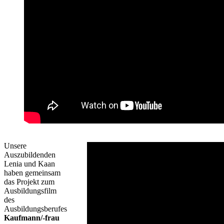
Unsere
Auszubildenden
Lenia und Kaan
haben gemeinsam
das Projekt zum
Ausbildungsfilm
des
Ausbildungsberufes
Kaufmann/-frau