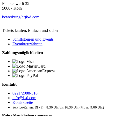
Frankenwerft 35
50667 Köln
bewerbung(at)k-d.com
Tickets kaufen: Einfach und sicher
Schiffstouren und Events
Eventkreuzfahrten
Zahlungsmöglichkeiten
Kontakt
0221/2088-318
info@k-d.com
Kontaktseite
Service-Zeiten: Di - Fr 8:30 Uhr bis 16:30 Uhr (Mo ab 9:00 Uhr)
Keine Neuigkeiten verpassen