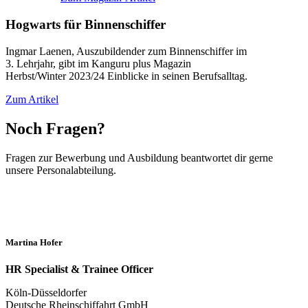
Hogwarts für Binnenschiffer
Ingmar Laenen, Auszubildender zum Binnenschiffer im
3. Lehrjahr, gibt im Kanguru plus Magazin
Herbst/Winter 2023/24 Einblicke in seinen Berufsalltag.
Zum Artikel
Noch Fragen?
Fragen zur Bewerbung und Ausbildung beantwortet dir gerne
unsere Personalabteilung.
Martina Hofer
HR Specialist & Trainee Officer
Köln-Düsseldorfer
Deutsche Rheinschiffahrt GmbH