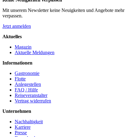
Mit unserem Newsletter keine Neuigkeiten und Angebote mehr
verpassen.
Jetzt anmelden
Aktuelles
Magazin
Aktuelle Meldungen
Informationen
Gastronomie
Flotte
Anlegestellen
FAQ / Hilfe
Reiseveranstalter
Vertrag widerrufen
Unternehmen
Nachhaltigkeit
Karriere
Presse