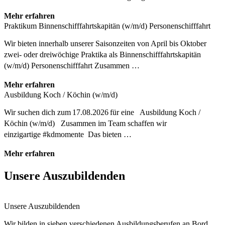
Mehr erfahren
Praktikum Binnenschifffahrtskapitän (w/m/d) Personenschifffahrt
Wir bieten innerhalb unserer Saisonzeiten von April bis Oktober
zwei- oder dreiwöchige Praktika als Binnenschifffahrtskapitän
(w/m/d) Personenschifffahrt Zusammen …
Mehr erfahren
Ausbildung Koch / Köchin (w/m/d)
Wir suchen dich zum 17.08.2026 für eine Ausbildung Koch /
Köchin (w/m/d) Zusammen im Team schaffen wir
einzigartige #kdmomente Das bieten …
Mehr erfahren
Unsere Auszubildenden
Unsere Auszubildenden
Wir bilden in sieben verschiedenen Ausbildungsberufen an Bord