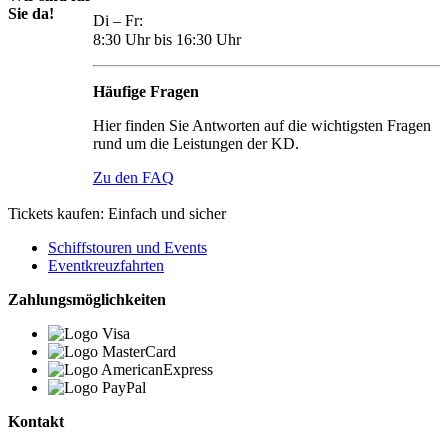
Sie da!
Di – Fr:
8:30 Uhr bis 16:30 Uhr
Häufige Fragen
Hier finden Sie Antworten auf die wichtigsten Fragen
rund um die Leistungen der KD.
Zu den FAQ
Tickets kaufen: Einfach und sicher
Schiffstouren und Events
Eventkreuzfahrten
Zahlungsmöglichkeiten
Kontakt