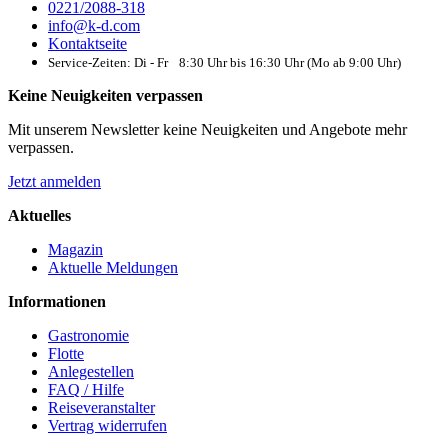
0221/2088-318
info@k-d.com
Kontaktseite
Service-Zeiten: Di - Fr 8:30 Uhr bis 16:30 Uhr (Mo ab 9:00 Uhr)
Keine Neuigkeiten verpassen
Mit unserem Newsletter keine Neuigkeiten und Angebote mehr
verpassen.
Jetzt anmelden
Aktuelles
Magazin
Aktuelle Meldungen
Informationen
Gastronomie
Flotte
Anlegestellen
FAQ / Hilfe
Reiseveranstalter
Vertrag widerrufen