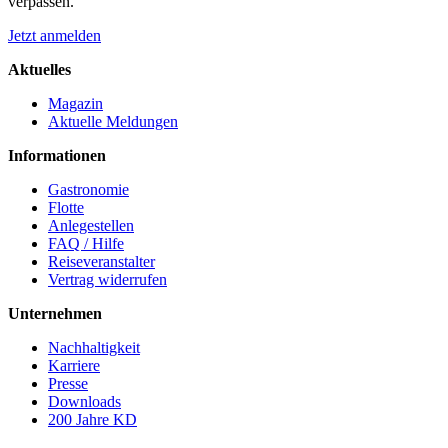
verpassen.
Jetzt anmelden
Aktuelles
Magazin
Aktuelle Meldungen
Informationen
Gastronomie
Flotte
Anlegestellen
FAQ / Hilfe
Reiseveranstalter
Vertrag widerrufen
Unternehmen
Nachhaltigkeit
Karriere
Presse
Downloads
200 Jahre KD