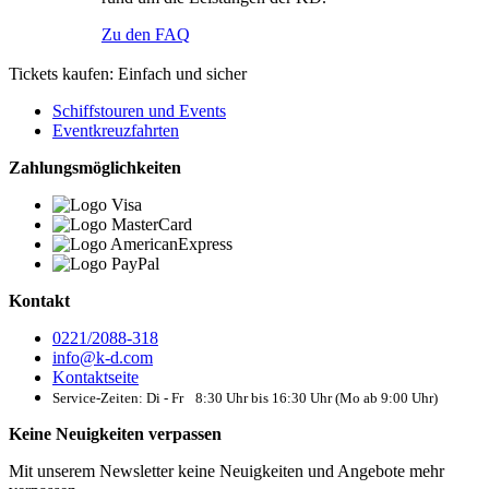
Zu den FAQ
Tickets kaufen: Einfach und sicher
Schiffstouren und Events
Eventkreuzfahrten
Zahlungsmöglichkeiten
Kontakt
0221/2088-318
info@k-d.com
Kontaktseite
Service-Zeiten: Di - Fr 8:30 Uhr bis 16:30 Uhr (Mo ab 9:00 Uhr)
Keine Neuigkeiten verpassen
Mit unserem Newsletter keine Neuigkeiten und Angebote mehr