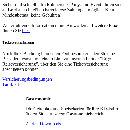
Sicher und schnell – Im Rahmen der Party- und Eventfahrten sind
an Bord ausschließlich bargeldlose Zahlungen möglich. Kein
Mindestbetrag, keine Gebühren!
Weiterführende Informationen und Antworten auf weitere Fragen
finden Sie
hier
.
Ticketversicherung
Nach Ihrer Buchung in unserem Onlineshop erhalten Sie eine
Bestätigungsmail mit einem Link zu unserem Partner “Ergo
Reiseversicherung”, über den Sie eine Ticketversicherung
abschließen können.
Versicherungsbedingungen
Tarifblatt
Gastronomie
Die Getränke- und Speisekarten für Ihre KD-Fahrt
finden Sie in unserem Gastronomiebereich.
Zu den Downloads