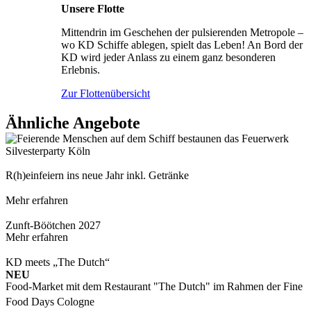
Unsere Flotte
Mittendrin im Geschehen der pulsierenden Metropole –
wo KD Schiffe ablegen, spielt das Leben! An Bord der
KD wird jeder Anlass zu einem ganz besonderen
Erlebnis.
Zur Flottenübersicht
Ähnliche Angebote
Silvesterparty Köln
R(h)einfeiern ins neue Jahr inkl. Getränke
Mehr erfahren
Zunft-Böötchen 2027
Mehr erfahren
KD meets „The Dutch“
NEU
Food-Market mit dem Restaurant "The Dutch" im Rahmen der Fine
Food Days Cologne