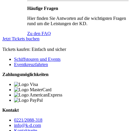
Häufige Fragen
Hier finden Sie Antworten auf die wichtigsten Fragen
rund um die Leistungen der KD.
Zu den FAQ
Jetzt Tickets buchen
Tickets kaufen: Einfach und sicher
Schiffstouren und Events
Eventkreuzfahrten
Zahlungsmöglichkeiten
Kontakt
0221/2088-318
info@k-d.com
Kontaktseite