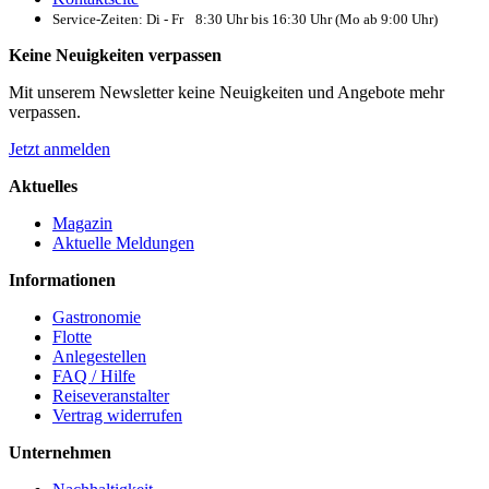
Service-Zeiten: Di - Fr 8:30 Uhr bis 16:30 Uhr (Mo ab 9:00 Uhr)
Keine Neuigkeiten verpassen
Mit unserem Newsletter keine Neuigkeiten und Angebote mehr
verpassen.
Jetzt anmelden
Aktuelles
Magazin
Aktuelle Meldungen
Informationen
Gastronomie
Flotte
Anlegestellen
FAQ / Hilfe
Reiseveranstalter
Vertrag widerrufen
Unternehmen