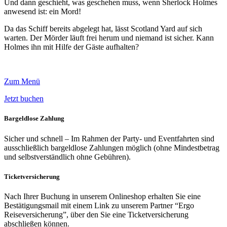
Und dann geschieht, was geschehen muss, wenn Sherlock Holmes
anwesend ist: ein Mord!
Da das Schiff bereits abgelegt hat, lässt Scotland Yard auf sich
warten. Der Mörder läuft frei herum und niemand ist sicher. Kann
Holmes ihn mit Hilfe der Gäste aufhalten?
Zum Menü
Jetzt buchen
Bargeldlose Zahlung
Sicher und schnell – Im Rahmen der Party- und Eventfahrten sind
ausschließlich bargeldlose Zahlungen möglich (ohne Mindestbetrag
und selbstverständlich ohne Gebühren).
Ticketversicherung
Nach Ihrer Buchung in unserem Onlineshop erhalten Sie eine
Bestätigungsmail mit einem Link zu unserem Partner “Ergo
Reiseversicherung”, über den Sie eine Ticketversicherung
abschließen können.