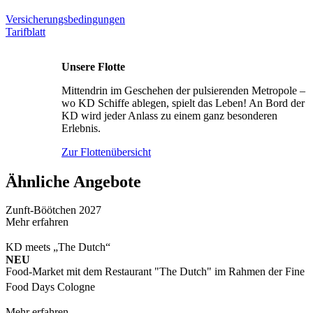
Versicherungsbedingungen
Tarifblatt
Unsere Flotte
Mittendrin im Geschehen der pulsierenden Metropole –
wo KD Schiffe ablegen, spielt das Leben! An Bord der
KD wird jeder Anlass zu einem ganz besonderen
Erlebnis.
Zur Flottenübersicht
Ähnliche Angebote
Zunft-Böötchen 2027
Mehr erfahren
KD meets „The Dutch“
NEU
Food-Market mit dem Restaurant "The Dutch" im Rahmen der Fine
Food Days Cologne
Mehr erfahren