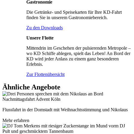
Gastronomie
Die Getränke- und Speisekarten für Ihre KD-Fahrt
finden Sie in unserem Gastronomiebereich.
Zu den Downloads
Unsere Flotte
Mittendrin im Geschehen der pulsierenden Metropole –
wo KD Schiffe ablegen, spielt das Leben! An Bord der
KD wird jeder Anlass zu einem ganz besonderen
Erlebnis.
Zur Flottenübersicht
Ähnliche Angebote
Nachmittagsfahrt Advent Köln
Flussfahrt in der Domstadt mit Weihnachtsstimmung und Nikolaus
Mehr erfahren