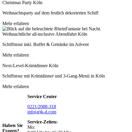
Christmas Party Köln
Weihnachtsparty auf dem festlich dekorierten Schiff
Mehr erfahren
Weihnachtliche all-inclusive Abendfahrt Köln
Schiffstour inkl. Buffet & Getränke im Advent
Mehr erfahren
Next-Level-Krimidinner Köln
Schiffstour mit Krimidinner und 3-Gang-Menü in Köln
Mehr erfahren
Service Center
0221/2088-318
info(at)k-d.com
Service-Zeiten:
Haben Sie
Mo:
Fragen?