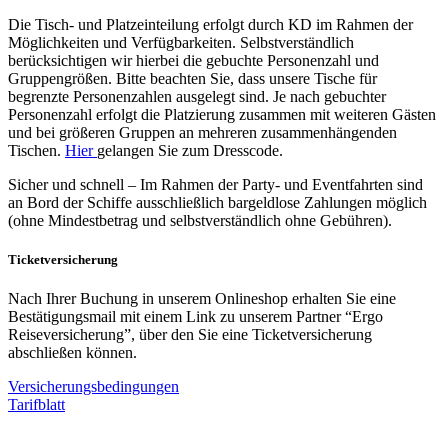
Die Tisch- und Platzeinteilung erfolgt durch KD im Rahmen der
Möglichkeiten und Verfügbarkeiten. Selbstverständlich
berücksichtigen wir hierbei die gebuchte Personenzahl und
Gruppengrößen. Bitte beachten Sie, dass unsere Tische für
begrenzte Personenzahlen ausgelegt sind. Je nach gebuchter
Personenzahl erfolgt die Platzierung zusammen mit weiteren Gästen
und bei größeren Gruppen an mehreren zusammenhängenden
Tischen.
Hier
gelangen Sie zum Dresscode.
Sicher und schnell – Im Rahmen der Party- und Eventfahrten sind
an Bord der Schiffe ausschließlich bargeldlose Zahlungen möglich
(ohne Mindestbetrag und selbstverständlich ohne Gebühren).
Ticketversicherung
Nach Ihrer Buchung in unserem Onlineshop erhalten Sie eine
Bestätigungsmail mit einem Link zu unserem Partner “Ergo
Reiseversicherung”, über den Sie eine Ticketversicherung
abschließen können.
Versicherungsbedingungen
Tarifblatt