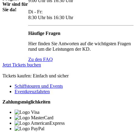
9:00 Uhr bis 16:30 Uhr
Wir sind für
Sie da!
Di - Fr:
8:30 Uhr bis 16:30 Uhr
Häufige Fragen
Hier finden Sie Antworten auf die wichtigsten Fragen
rund um die Leistungen der KD.
Zu den FAQ
Jetzt Tickets buchen
Tickets kaufen: Einfach und sicher
Schiffstouren und Events
Eventkreuzfahrten
Zahlungsmöglichkeiten