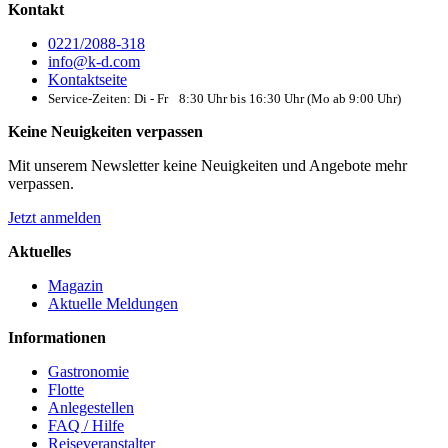
Kontakt
0221/2088-318
info@k-d.com
Kontaktseite
Service-Zeiten: Di - Fr 8:30 Uhr bis 16:30 Uhr (Mo ab 9:00 Uhr)
Keine Neuigkeiten verpassen
Mit unserem Newsletter keine Neuigkeiten und Angebote mehr
verpassen.
Jetzt anmelden
Aktuelles
Magazin
Aktuelle Meldungen
Informationen
Gastronomie
Flotte
Anlegestellen
FAQ / Hilfe
Reiseveranstalter