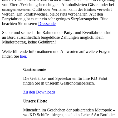
von Eltern/Erziehungsberechtigten. Alkoholisierten Gästen oder bei
unangemessenem Outfit oder Verhalten kann der Einlass verwehrt
werden. Ein Schiffswechsel bleibt stets vorbehalten. Auf den
Partyfahrten gibt es nur ein sehr geringes Sitzplatzangebot. Bitte
beachten Sie unseren
Dresscode
.
Sicher und schnell – Im Rahmen der Party- und Eventfahrten sind
an Bord ausschließlich bargeldlose Zahlungen möglich. Kein
Mindestbetrag, keine Gebühren!
Weiterführende Informationen und Antworten auf weitere Fragen
finden Sie
hier
.
Gastronomie
Die Getränke- und Speisekarten für Ihre KD-Fahrt
finden Sie in unserem Gastronomiebereich.
Zu den Downloads
Unsere Flotte
Mittendrin im Geschehen der pulsierenden Metropole –
wo KD Schiffe ablegen, spielt das Leben! An Bord der