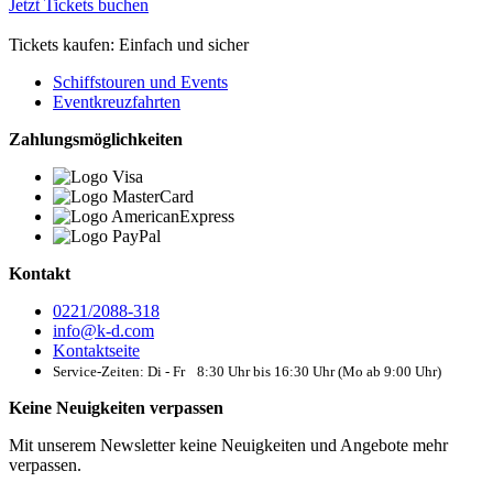
Jetzt Tickets buchen
Tickets kaufen: Einfach und sicher
Schiffstouren und Events
Eventkreuzfahrten
Zahlungsmöglichkeiten
Kontakt
0221/2088-318
info@k-d.com
Kontaktseite
Service-Zeiten: Di - Fr 8:30 Uhr bis 16:30 Uhr (Mo ab 9:00 Uhr)
Keine Neuigkeiten verpassen
Mit unserem Newsletter keine Neuigkeiten und Angebote mehr
verpassen.