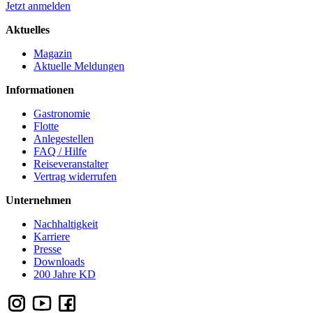
Jetzt anmelden
Aktuelles
Magazin
Aktuelle Meldungen
Informationen
Gastronomie
Flotte
Anlegestellen
FAQ / Hilfe
Reiseveranstalter
Vertrag widerrufen
Unternehmen
Nachhaltigkeit
Karriere
Presse
Downloads
200 Jahre KD