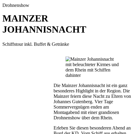
Drohnenshow
MAINZER
JOHANNISNACHT
Schiffstour inkl. Buffet & Getränke
Die Mainzer Johannisnacht ist ein ganz
besonderes Highlight in der Region. Die
Mainzer feiern diese Nacht zu Ehren von
Johannes Gutenberg. Vier Tage
Sommervergnügen enden am
Montagabend mit einer grandiosen
Drohnenshow über dem Rhein.
Erleben Sie diesen besonderen Abend an
Bord der KD. Vom Schiff aus erhalten