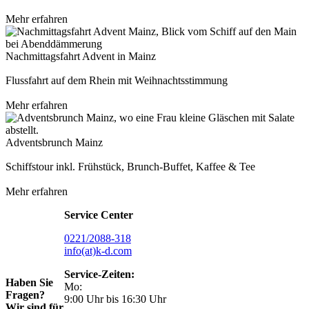
Mehr erfahren
Nachmittagsfahrt Advent in Mainz
Flussfahrt auf dem Rhein mit Weihnachtsstimmung
Mehr erfahren
Adventsbrunch Mainz
Schiffstour inkl. Frühstück, Brunch-Buffet, Kaffee & Tee
Mehr erfahren
Service Center
0221/2088-318
info(at)k-d.com
Service-Zeiten:
Haben Sie
Mo:
Fragen?
9:00 Uhr bis 16:30 Uhr
Wir sind für