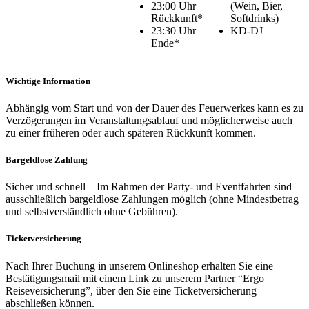
23:00 Uhr
(Wein, Bier,
Rückkunft*
Softdrinks)
23:30 Uhr
KD-DJ
Ende*
Wichtige Information
Abhängig vom Start und von der Dauer des Feuerwerkes kann es zu
Verzögerungen im Veranstaltungsablauf und möglicherweise auch
zu einer früheren oder auch späteren Rückkunft kommen.
Bargeldlose Zahlung
Sicher und schnell – Im Rahmen der Party- und Eventfahrten sind
ausschließlich bargeldlose Zahlungen möglich (ohne Mindestbetrag
und selbstverständlich ohne Gebühren).
Ticketversicherung
Nach Ihrer Buchung in unserem Onlineshop erhalten Sie eine
Bestätigungsmail mit einem Link zu unserem Partner “Ergo
Reiseversicherung”, über den Sie eine Ticketversicherung
abschließen können.