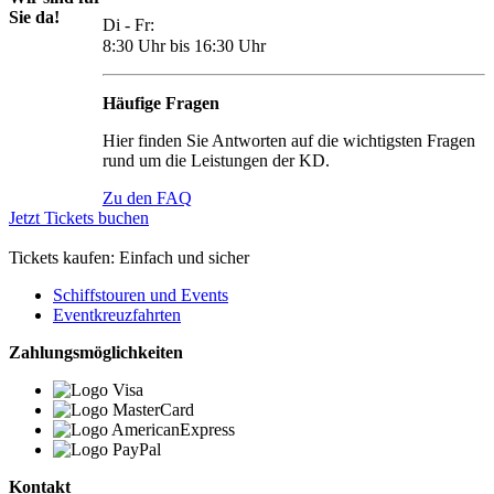
Sie da!
Di - Fr:
8:30 Uhr bis 16:30 Uhr
Häufige Fragen
Hier finden Sie Antworten auf die wichtigsten Fragen
rund um die Leistungen der KD.
Zu den FAQ
Jetzt Tickets buchen
Tickets kaufen: Einfach und sicher
Schiffstouren und Events
Eventkreuzfahrten
Zahlungsmöglichkeiten
Kontakt