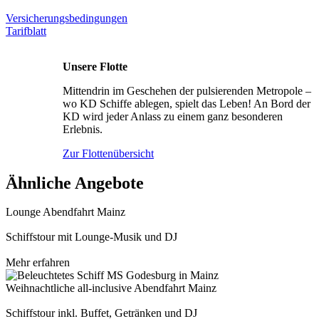
Versicherungsbedingungen
Tarifblatt
Unsere Flotte
Mittendrin im Geschehen der pulsierenden Metropole –
wo KD Schiffe ablegen, spielt das Leben! An Bord der
KD wird jeder Anlass zu einem ganz besonderen
Erlebnis.
Zur Flottenübersicht
Ähnliche Angebote
Lounge Abendfahrt Mainz
Schiffstour mit Lounge-Musik und DJ
Mehr erfahren
Weihnachtliche all-inclusive Abendfahrt Mainz
Schiffstour inkl. Buffet, Getränken und DJ