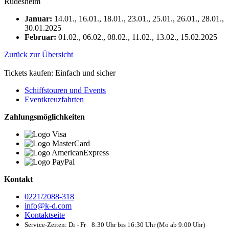
Rüdesheim
Januar:
14.01., 16.01., 18.01., 23.01., 25.01., 26.01., 28.01.,
30.01.2025
Februar:
01.02., 06.02., 08.02., 11.02., 13.02., 15.02.2025
Zurück zur Übersicht
Tickets kaufen: Einfach und sicher
Schiffstouren und Events
Eventkreuzfahrten
Zahlungsmöglichkeiten
Kontakt
0221/2088-318
info@k-d.com
Kontaktseite
Service-Zeiten: Di - Fr 8:30 Uhr bis 16:30 Uhr (Mo ab 9:00 Uhr)