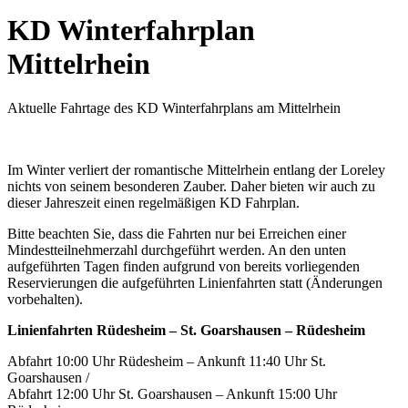
KD Winterfahrplan
Mittelrhein
Aktuelle Fahrtage des KD Winterfahrplans am Mittelrhein
Im Winter verliert der romantische Mittelrhein entlang der Loreley
nichts von seinem besonderen Zauber. Daher bieten wir auch zu
dieser Jahreszeit einen regelmäßigen KD Fahrplan.
Bitte beachten Sie, dass die Fahrten nur bei Erreichen einer
Mindestteilnehmerzahl durchgeführt werden. An den unten
aufgeführten Tagen finden aufgrund von bereits vorliegenden
Reservierungen die aufgeführten Linienfahrten statt (Änderungen
vorbehalten).
Linienfahrten Rüdesheim – St. Goarshausen – Rüdesheim
Abfahrt 10:00 Uhr Rüdesheim – Ankunft 11:40 Uhr St.
Goarshausen /
Abfahrt 12:00 Uhr St. Goarshausen – Ankunft 15:00 Uhr