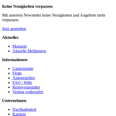
Keine Neuigkeiten verpassen
Mit unserem Newsletter keine Neuigkeiten und Angebote mehr
verpassen.
Jetzt anmelden
Aktuelles
Magazin
Aktuelle Meldungen
Informationen
Gastronomie
Flotte
Anlegestellen
FAQ / Hilfe
Reiseveranstalter
Vertrag widerrufen
Unternehmen
Nachhaltigkeit
Karriere