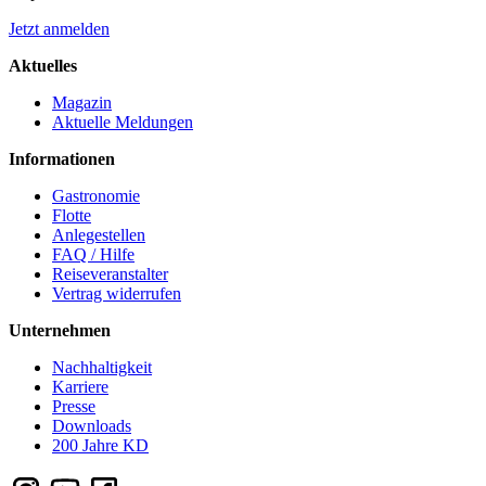
Jetzt anmelden
Aktuelles
Magazin
Aktuelle Meldungen
Informationen
Gastronomie
Flotte
Anlegestellen
FAQ / Hilfe
Reiseveranstalter
Vertrag widerrufen
Unternehmen
Nachhaltigkeit
Karriere
Presse
Downloads
200 Jahre KD