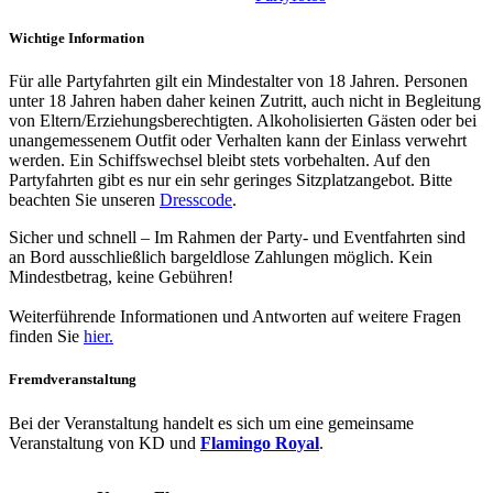
Wichtige Information
Für alle Partyfahrten gilt ein Mindestalter von 18 Jahren. Personen
unter 18 Jahren haben daher keinen Zutritt, auch nicht in Begleitung
von Eltern/Erziehungsberechtigten. Alkoholisierten Gästen oder bei
unangemessenem Outfit oder Verhalten kann der Einlass verwehrt
werden. Ein Schiffswechsel bleibt stets vorbehalten. Auf den
Partyfahrten gibt es nur ein sehr geringes Sitzplatzangebot. Bitte
beachten Sie unseren
Dresscode
.
Sicher und schnell – Im Rahmen der Party- und Eventfahrten sind
an Bord ausschließlich bargeldlose Zahlungen möglich. Kein
Mindestbetrag, keine Gebühren!
Weiterführende Informationen und Antworten auf weitere Fragen
finden Sie
hier
.
Fremdveranstaltung
Bei der Veranstaltung handelt es sich um eine gemeinsame
Veranstaltung von KD und
Flamingo Royal
.