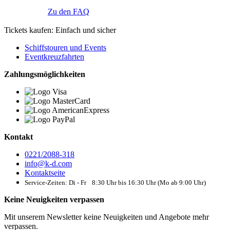
Zu den FAQ
Tickets kaufen: Einfach und sicher
Schiffstouren und Events
Eventkreuzfahrten
Zahlungsmöglichkeiten
Kontakt
0221/2088-318
info@k-d.com
Kontaktseite
Service-Zeiten: Di - Fr 8:30 Uhr bis 16:30 Uhr (Mo ab 9:00 Uhr)
Keine Neuigkeiten verpassen
Mit unserem Newsletter keine Neuigkeiten und Angebote mehr
verpassen.