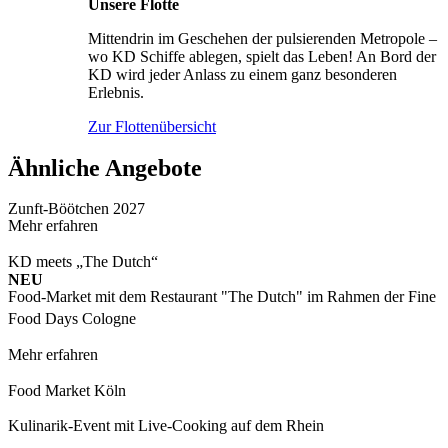
Unsere Flotte
Mittendrin im Geschehen der pulsierenden Metropole –
wo KD Schiffe ablegen, spielt das Leben! An Bord der
KD wird jeder Anlass zu einem ganz besonderen
Erlebnis.
Zur Flottenübersicht
Ähnliche Angebote
Zunft-Böötchen 2027
Mehr erfahren
KD meets „The Dutch“
NEU
Food-Market mit dem Restaurant "The Dutch" im Rahmen der Fine
Food Days Cologne
Mehr erfahren
Food Market Köln
Kulinarik-Event mit Live-Cooking auf dem Rhein