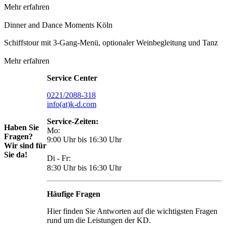
Mehr erfahren
Dinner and Dance Moments Köln
Schiffstour mit 3-Gang-Menü, optionaler Weinbegleitung und Tanz
Mehr erfahren
Service Center
0221/2088-318
info(at)k-d.com
Service-Zeiten:
Haben Sie
Mo:
Fragen?
9:00 Uhr bis 16:30 Uhr
Wir sind für
Sie da!
Di - Fr:
8:30 Uhr bis 16:30 Uhr
Häufige Fragen
Hier finden Sie Antworten auf die wichtigsten Fragen
rund um die Leistungen der KD.