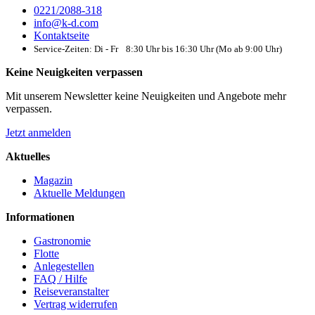
0221/2088-318
info@k-d.com
Kontaktseite
Service-Zeiten: Di - Fr 8:30 Uhr bis 16:30 Uhr (Mo ab 9:00 Uhr)
Keine Neuigkeiten verpassen
Mit unserem Newsletter keine Neuigkeiten und Angebote mehr
verpassen.
Jetzt anmelden
Aktuelles
Magazin
Aktuelle Meldungen
Informationen
Gastronomie
Flotte
Anlegestellen
FAQ / Hilfe
Reiseveranstalter
Vertrag widerrufen