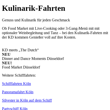
Kulinarik-Fahrten
Genuss und Kulinarik für jeden Geschmack
Ob Food Market mit Live-Cooking oder 3-Gang-Menü mit mit
optionaler Weinbegleitung und Tanz – bei den Kulinarik-Fahrten mit
der KD kommen Genießer voll auf ihre Kosten.
KD meets „The Dutch“
NEU
Dinner and Dance Moments Düsseldorf
NEU!
Food Market Düsseldorf
Weitere Schifffahrten:
Schifffahrten Köln
Panoramafahrt Köln
Silvester in Köln auf dem Schiff
Partyschiff Köln