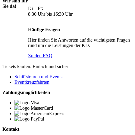
Wir sind für
Sie da!
Di – Fr:
8:30 Uhr bis 16:30 Uhr
Häufige Fragen
Hier finden Sie Antworten auf die wichtigsten Fragen
rund um die Leistungen der KD.
Zu den FAQ
Tickets kaufen: Einfach und sicher
Schiffstouren und Events
Eventkreuzfahrten
Zahlungsmöglichkeiten
Kontakt