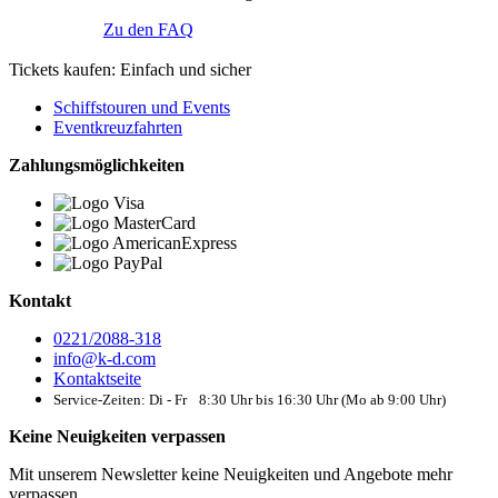
Zu den FAQ
Tickets kaufen: Einfach und sicher
Schiffstouren und Events
Eventkreuzfahrten
Zahlungsmöglichkeiten
Kontakt
0221/2088-318
info@k-d.com
Kontaktseite
Service-Zeiten: Di - Fr 8:30 Uhr bis 16:30 Uhr (Mo ab 9:00 Uhr)
Keine Neuigkeiten verpassen
Mit unserem Newsletter keine Neuigkeiten und Angebote mehr
verpassen.