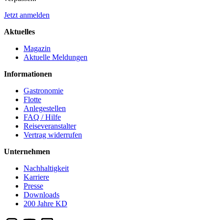
Jetzt anmelden
Aktuelles
Magazin
Aktuelle Meldungen
Informationen
Gastronomie
Flotte
Anlegestellen
FAQ / Hilfe
Reiseveranstalter
Vertrag widerrufen
Unternehmen
Nachhaltigkeit
Karriere
Presse
Downloads
200 Jahre KD