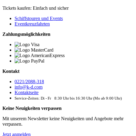
Tickets kaufen: Einfach und sicher
Schiffstouren und Events
Eventkreuzfahrten
Zahlungsmöglichkeiten
Kontakt
0221/2088-318
info@k-d.com
Kontaktseite
Service-Zeiten: Di - Fr 8:30 Uhr bis 16:30 Uhr (Mo ab 9:00 Uhr)
Keine Neuigkeiten verpassen
Mit unserem Newsletter keine Neuigkeiten und Angebote mehr
verpassen.
Jetzt anmelden