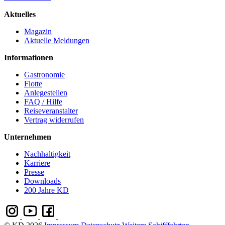
Aktuelles
Magazin
Aktuelle Meldungen
Informationen
Gastronomie
Flotte
Anlegestellen
FAQ / Hilfe
Reiseveranstalter
Vertrag widerrufen
Unternehmen
Nachhaltigkeit
Karriere
Presse
Downloads
200 Jahre KD