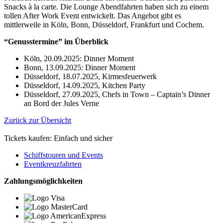
Snacks à la carte. Die Lounge Abendfahrten haben sich zu einem
tollen After Work Event entwickelt. Das Angebot gibt es
mittlerweile in Köln, Bonn, Düsseldorf, Frankfurt und Cochem.
“Genusstermine” im Überblick
Köln, 20.09.2025: Dinner Moment
Bonn, 13.09.2025: Dinner Moment
Düsseldorf, 18.07.2025, Kirmesfeuerwerk
Düsseldorf, 14.09.2025, Kitchen Party
Düsseldorf, 27.09.2025, Chefs in Town – Captain’s Dinner
an Bord der Jules Verne
Zurück zur Übersicht
Tickets kaufen: Einfach und sicher
Schiffstouren und Events
Eventkreuzfahrten
Zahlungsmöglichkeiten