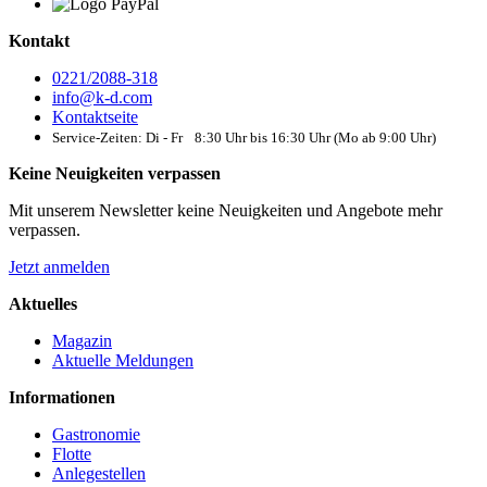
Kontakt
0221/2088-318
info@k-d.com
Kontaktseite
Service-Zeiten: Di - Fr 8:30 Uhr bis 16:30 Uhr (Mo ab 9:00 Uhr)
Keine Neuigkeiten verpassen
Mit unserem Newsletter keine Neuigkeiten und Angebote mehr
verpassen.
Jetzt anmelden
Aktuelles
Magazin
Aktuelle Meldungen
Informationen
Gastronomie
Flotte
Anlegestellen