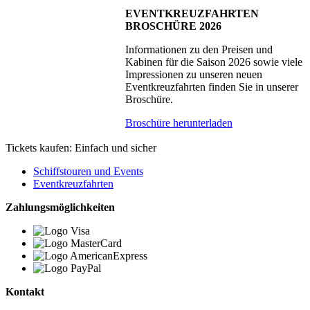
EVENTKREUZFAHRTEN
BROSCHÜRE 2026
Informationen zu den Preisen und
Kabinen für die Saison 2026 sowie viele
Impressionen zu unseren neuen
Eventkreuzfahrten finden Sie in unserer
Broschüre.
Broschüre herunterladen
Tickets kaufen: Einfach und sicher
Schiffstouren und Events
Eventkreuzfahrten
Zahlungsmöglichkeiten
Kontakt