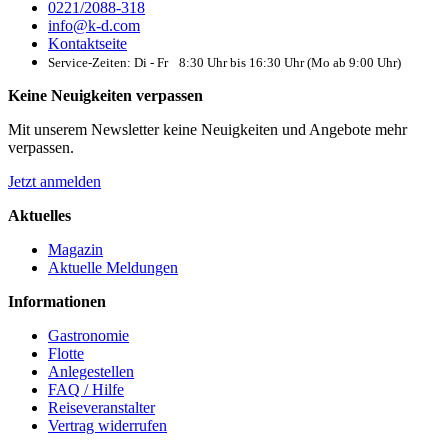
0221/2088-318
info@k-d.com
Kontaktseite
Service-Zeiten: Di - Fr 8:30 Uhr bis 16:30 Uhr (Mo ab 9:00 Uhr)
Keine Neuigkeiten verpassen
Mit unserem Newsletter keine Neuigkeiten und Angebote mehr
verpassen.
Jetzt anmelden
Aktuelles
Magazin
Aktuelle Meldungen
Informationen
Gastronomie
Flotte
Anlegestellen
FAQ / Hilfe
Reiseveranstalter
Vertrag widerrufen