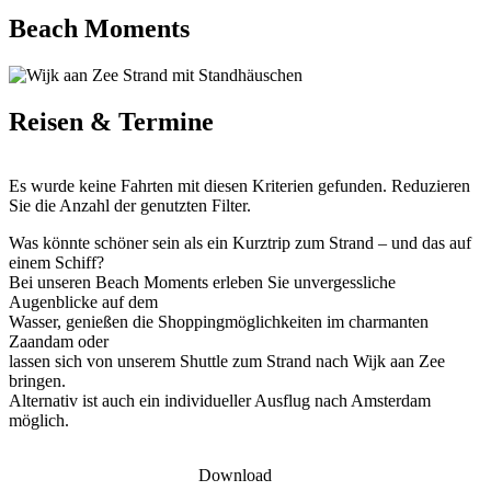
Beach Moments
Reisen & Termine
Es wurde keine Fahrten mit diesen Kriterien gefunden. Reduzieren
Sie die Anzahl der genutzten Filter.
Was könnte schöner sein als ein Kurztrip zum Strand – und das auf
einem Schiff?
Bei unseren Beach Moments erleben Sie unvergessliche
Augenblicke auf dem
Wasser, genießen die Shoppingmöglichkeiten im charmanten
Zaandam oder
lassen sich von unserem Shuttle zum Strand nach Wijk aan Zee
bringen.
Alternativ ist auch ein individueller Ausflug nach Amsterdam
möglich.
Download