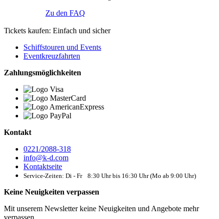
Zu den FAQ
Tickets kaufen: Einfach und sicher
Schiffstouren und Events
Eventkreuzfahrten
Zahlungsmöglichkeiten
Kontakt
0221/2088-318
info@k-d.com
Kontaktseite
Service-Zeiten: Di - Fr 8:30 Uhr bis 16:30 Uhr (Mo ab 9:00 Uhr)
Keine Neuigkeiten verpassen
Mit unserem Newsletter keine Neuigkeiten und Angebote mehr
verpassen.