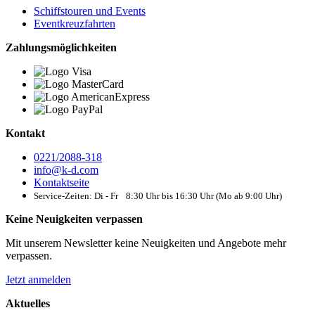
Schiffstouren und Events
Eventkreuzfahrten
Zahlungsmöglichkeiten
Kontakt
0221/2088-318
info@k-d.com
Kontaktseite
Service-Zeiten: Di - Fr 8:30 Uhr bis 16:30 Uhr (Mo ab 9:00 Uhr)
Keine Neuigkeiten verpassen
Mit unserem Newsletter keine Neuigkeiten und Angebote mehr
verpassen.
Jetzt anmelden
Aktuelles