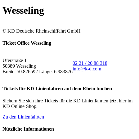
Wesseling
© KD Deutsche Rheinschiffahrt GmbH
Ticket Office Wesseling
Uferstraße 1
02 21 / 20 88 318
50389 Wesseling
info@k-d.com
Breite: 50.826592 Länge: 6.983876
Tickets für KD Linienfahren auf dem Rhein buchen
Sichern Sie sich Ihre Tickets für die KD Linienfahrten jetzt hier im
KD Online-Shop.
Zu den Linienfahrten
Nützliche Informationen