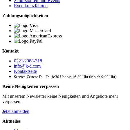
Schiffstouren und Events
Eventkreuzfahrten
Zahlungsmöglichkeiten
Kontakt
0221/2088-318
info@k-d.com
Kontaktseite
Service-Zeiten: Di - Fr 8:30 Uhr bis 16:30 Uhr (Mo ab 9:00 Uhr)
Keine Neuigkeiten verpassen
Mit unserem Newsletter keine Neuigkeiten und Angebote mehr
verpassen.
Jetzt anmelden
Aktuelles